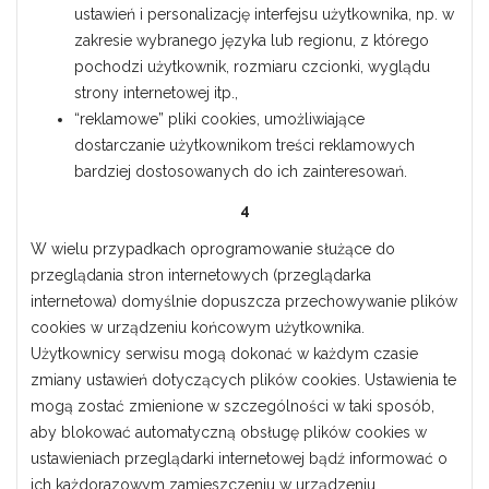
ustawień i personalizację interfejsu użytkownika, np. w
zakresie wybranego języka lub regionu, z którego
pochodzi użytkownik, rozmiaru czcionki, wyglądu
strony internetowej itp.,
“reklamowe” pliki cookies, umożliwiające
dostarczanie użytkownikom treści reklamowych
bardziej dostosowanych do ich zainteresowań.
4
W wielu przypadkach oprogramowanie służące do
przeglądania stron internetowych (przeglądarka
internetowa) domyślnie dopuszcza przechowywanie plików
cookies w urządzeniu końcowym użytkownika.
Użytkownicy serwisu mogą dokonać w każdym czasie
zmiany ustawień dotyczących plików cookies. Ustawienia te
mogą zostać zmienione w szczególności w taki sposób,
aby blokować automatyczną obsługę plików cookies w
ustawieniach przeglądarki internetowej bądź informować o
ich każdorazowym zamieszczeniu w urządzeniu