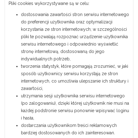
Pliki cookies wykorzystywane są w celu:
dostosowania zawartości stron serwisu internetowego
do preferencji użytkownika oraz optymalizacji
korzystania ze stron internetowych; w szczególności
pliki te pozwalają rozpoznać urządzenie użytkownika
serwisu internetowego i odpowiednio wyświetlić
stronę internetową, dostosowaną do jego
indywidualnych potrzeb,
tworzenia statystyk, które pomagają zrozumieć, w jaki
sposób użytkownicy serwisu korzystają ze stron
internetowych, co umożliwia ulepszanie ich struktury i
zawartości,
utrzymania sesji użytkownika serwisu internetowego
(po zalogowaniu), dzięki której użytkownik nie musi na
każdej podstronie serwisu ponownie wpisywać loginu
i hasła,
dostarczania użytkownikom treści reklamowych
bardziej dostosowanych do ich zainteresowań.