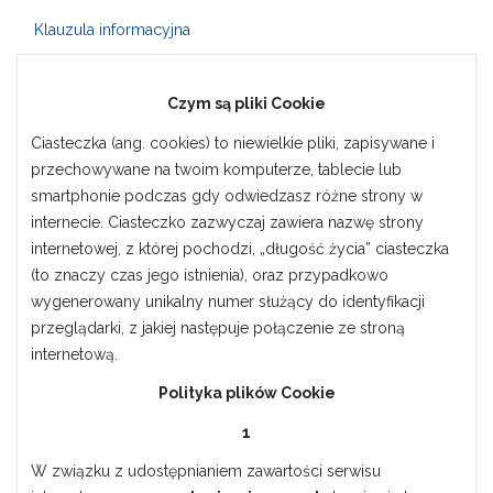
Klauzula informacyjna
Czym są pliki Cookie
Ciasteczka (ang. cookies) to niewielkie pliki, zapisywane i
przechowywane na twoim komputerze, tablecie lub
smartphonie podczas gdy odwiedzasz różne strony w
internecie. Ciasteczko zazwyczaj zawiera nazwę strony
internetowej, z której pochodzi, „długość życia” ciasteczka
(to znaczy czas jego istnienia), oraz przypadkowo
wygenerowany unikalny numer służący do identyfikacji
przeglądarki, z jakiej następuje połączenie ze stroną
internetową.
Polityka plików Cookie
1
W związku z udostępnianiem zawartości serwisu