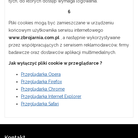
tych, do których dostęp wymaga logowania.
6
Pliki cookies mogą być zamieszczane w urządzeniu
końcowym użytkownika serwisu internetowego
www.zbrojarnia.com.pl
, a następnie wykorzystywane
przez współpracujących z serwisem reklamodawców, firmy
badawcze oraz dostawców aplikacji multimedialnych.
Jak wyłączyć pliki cookie w przeglądarce ?
Przeglądarka Opera
Przeglądarka Firefox
Przeglądarka Chrome
Przeglądarka Internet Explorer
Przeglądarka Safari
Kontakt