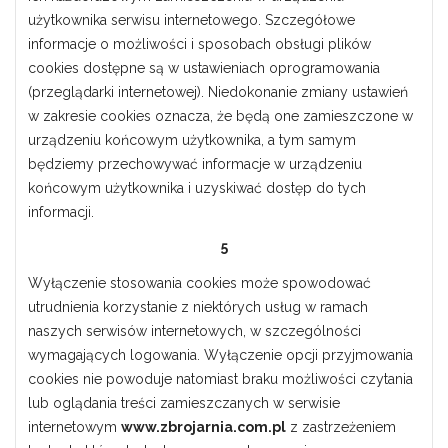
użytkownika serwisu internetowego. Szczegółowe
informacje o możliwości i sposobach obsługi plików
cookies dostępne są w ustawieniach oprogramowania
(przeglądarki internetowej). Niedokonanie zmiany ustawień
w zakresie cookies oznacza, że będą one zamieszczone w
urządzeniu końcowym użytkownika, a tym samym
będziemy przechowywać informacje w urządzeniu
końcowym użytkownika i uzyskiwać dostęp do tych
informacji.
5
Wyłączenie stosowania cookies może spowodować
utrudnienia korzystanie z niektórych usług w ramach
naszych serwisów internetowych, w szczególności
wymagających logowania. Wyłączenie opcji przyjmowania
cookies nie powoduje natomiast braku możliwości czytania
lub oglądania treści zamieszczanych w serwisie
internetowym
www.zbrojarnia.com.pl
z zastrzeżeniem