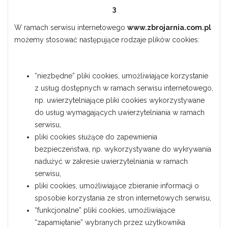
3
W ramach serwisu internetowego
www.zbrojarnia.com.pl
możemy stosować następujące rodzaje plików cookies:
“niezbędne” pliki cookies, umożliwiające korzystanie
z usług dostępnych w ramach serwisu internetowego,
np. uwierzytelniające pliki cookies wykorzystywane
do usług wymagających uwierzytelniania w ramach
serwisu,
pliki cookies służące do zapewnienia
bezpieczeństwa, np. wykorzystywane do wykrywania
nadużyć w zakresie uwierzytelniania w ramach
serwisu,
pliki cookies, umożliwiające zbieranie informacji o
sposobie korzystania ze stron internetowych serwisu,
“funkcjonalne” pliki cookies, umożliwiające
“zapamiętanie” wybranych przez użytkownika