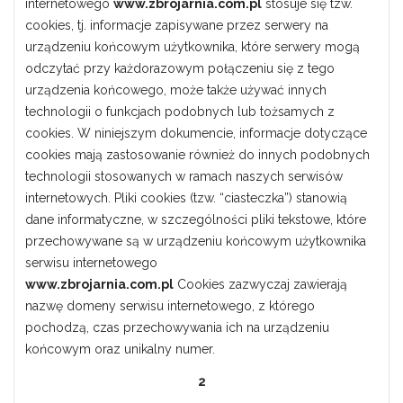
internetowego
www.zbrojarnia.com.pl
stosuje się tzw.
cookies, tj. informacje zapisywane przez serwery na
urządzeniu końcowym użytkownika, które serwery mogą
odczytać przy każdorazowym połączeniu się z tego
urządzenia końcowego, może także używać innych
technologii o funkcjach podobnych lub tożsamych z
cookies. W niniejszym dokumencie, informacje dotyczące
cookies mają zastosowanie również do innych podobnych
technologii stosowanych w ramach naszych serwisów
internetowych. Pliki cookies (tzw. “ciasteczka”) stanowią
dane informatyczne, w szczególności pliki tekstowe, które
przechowywane są w urządzeniu końcowym użytkownika
serwisu internetowego
www.zbrojarnia.com.pl
Cookies zazwyczaj zawierają
nazwę domeny serwisu internetowego, z którego
pochodzą, czas przechowywania ich na urządzeniu
końcowym oraz unikalny numer.
2